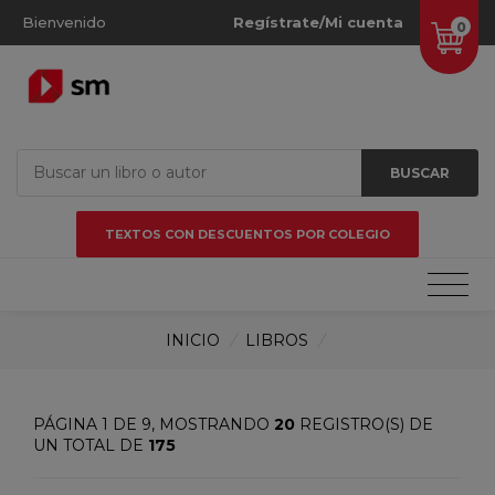
Bienvenido
Regístrate/Mi cuenta
0
BUSCAR
TEXTOS CON DESCUENTOS POR COLEGIO
INICIO
/
LIBROS
/
PÁGINA 1 DE 9, MOSTRANDO
20
REGISTRO(S) DE
UN TOTAL DE
175