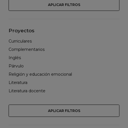
APLICAR FILTROS
Proyectos
Curriculares
Complementarios
Inglés
Párvulo
Religión y educación emocional
Literatura
Literatura docente
APLICAR FILTROS