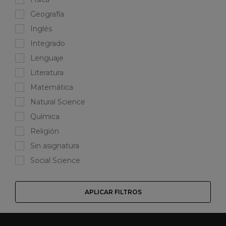
Geografía
Inglés
Integrado
Lenguaje
Literatura
Matemática
Natural Science
Química
Religión
Sin asignatura
Social Science
APLICAR FILTROS