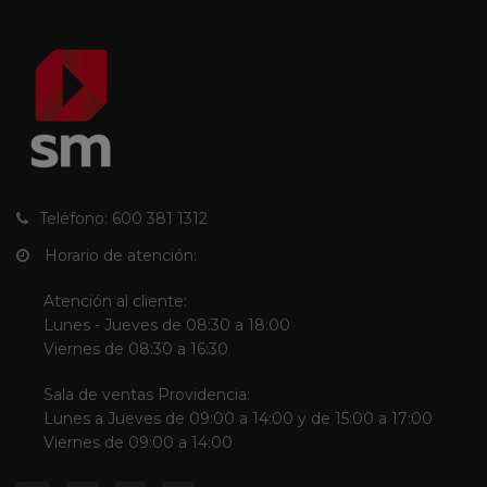
Teléfono: 600 381 1312
Horario de atención:
Atención al cliente:
Lunes - Jueves de 08:30 a 18:00
Viernes de 08:30 a 16:30
Sala de ventas Providencia:
Lunes a Jueves de 09:00 a 14:00 y de 15:00 a 17:00
Viernes de 09:00 a 14:00