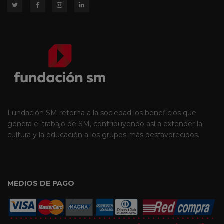
Fundación SM retorna a la sociedad los beneficios que
genera el trabajo de SM, contribuyendo así a extender la
cultura y la educación a los grupos más desfavorecidos.
MEDIOS DE PAGO