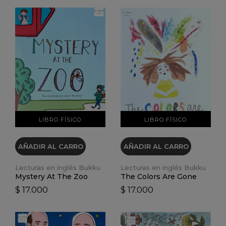
VER DETALLES
VER DETALLES
LIBRO FÍSICO
LIBRO FÍSICO
AÑADIR AL CARRO
AÑADIR AL CARRO
Lecturas en inglés Bukku
Lecturas en inglés Bukku
Mystery At The Zoo
The Colors Are Gone
$ 17.000
$ 17.000