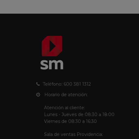
Teléfono: 600 381 1312
Horario de atención:
Atención al cliente:
Lunes - Jueves de 08:30 a 18:00
Viernes de 08:30 a 16:30
Sala de ventas Providencia: