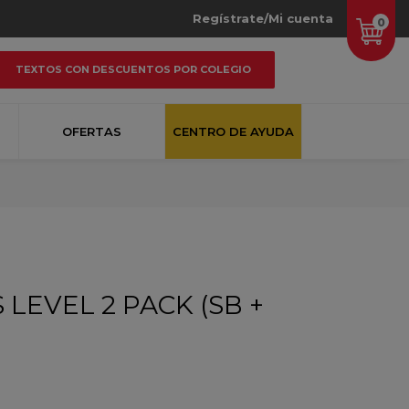
Regístrate/Mi cuenta
0
TEXTOS CON DESCUENTOS POR COLEGIO
OFERTAS
CENTRO DE AYUDA
LEVEL 2 PACK (SB +