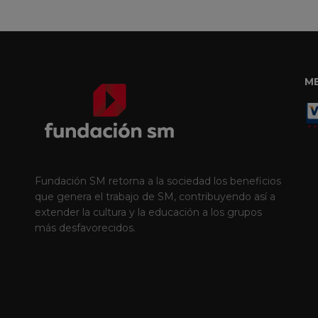
M
Fundación SM retorna a la sociedad los beneficios
que genera el trabajo de SM, contribuyendo así a
extender la cultura y la educación a los grupos
más desfavorecidos.