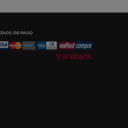
EDIOS DE PAGO