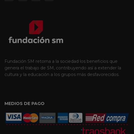
Fundación SM retorna a la sociedad los beneficios que
genera el trabajo de SM, contribuyendo así a extender la
cultura y la educación a los grupos más desfavorecidos.
MEDIOS DE PAGO