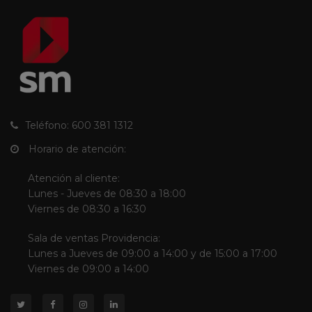
Teléfono: 600 381 1312
Horario de atención:
Atención al cliente:
Lunes - Jueves de 08:30 a 18:00
Viernes de 08:30 a 16:30
Sala de ventas Providencia:
Lunes a Jueves de 09:00 a 14:00 y de 15:00 a 17:00
Viernes de 09:00 a 14:00