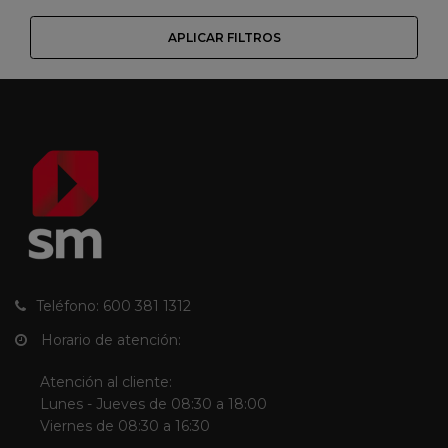
APLICAR FILTROS
Teléfono: 600 381 1312
Horario de atención:
Atención al cliente:
Lunes - Jueves de 08:30 a 18:00
Viernes de 08:30 a 16:30