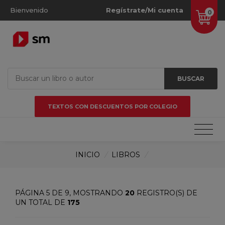
Bienvenido
Regístrate/Mi cuenta
0
BUSCAR
TEXTOS CON DESCUENTOS POR COLEGIO
INICIO
/
LIBROS
/
PÁGINA 5 DE 9, MOSTRANDO
20
REGISTRO(S) DE
UN TOTAL DE
175