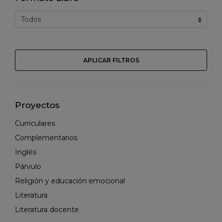
APLICAR FILTROS
Proyectos
Curriculares
Complementarios
Inglés
Párvulo
Religión y educación emocional
Literatura
Literatura docente