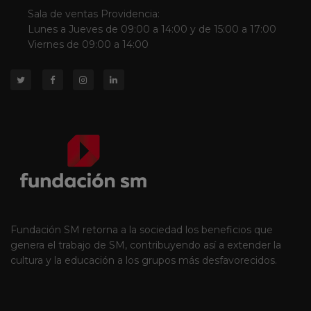
Sala de ventas Providencia:
Lunes a Jueves de 09:00 a 14:00 y de 15:00 a 17:00
Viernes de 09:00 a 14:00
Fundación SM retorna a la sociedad los beneficios que
genera el trabajo de SM, contribuyendo así a extender la
cultura y la educación a los grupos más desfavorecidos.