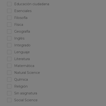
Educación ciudadana
Esenciales
Filosofía
Física
Geografía
Inglés
Integrado
Lenguaje
Literatura
Matemática
Natural Science
Química
Religión
Sin asignatura
Social Science