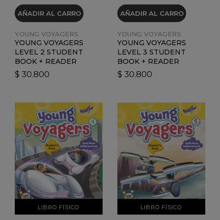
AÑADIR AL CARRO
AÑADIR AL CARRO
YOUNG VOYAGERS
YOUNG VOYAGERS
YOUNG VOYAGERS
YOUNG VOYAGERS
LEVEL 2 STUDENT
LEVEL 3 STUDENT
BOOK + READER
BOOK + READER
$ 30.800
$ 30.800
VER DETALLES
VER DETALLES
LIBRO FÍSICO
LIBRO FÍSICO