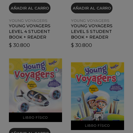
AÑADIR AL CARRO
AÑADIR AL CARRO
YOUNG VOYAGERS
YOUNG VOYAGERS
YOUNG VOYAGERS
YOUNG VOYAGERS
LEVEL 4 STUDENT
LEVEL 5 STUDENT
BOOK + READER
BOOK + READER
$ 30.800
$ 30.800
VER DETALLES
VER DETALLES
LIBRO FÍSICO
LIBRO FÍSICO