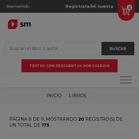
Bienvenido
Regístrate/Mi cuenta
0
BUSCAR
TEXTOS CON DESCUENTOS POR COLEGIO
INICIO
/
LIBROS
/
PÁGINA 8 DE 9, MOSTRANDO
20
REGISTRO(S) DE
UN TOTAL DE
175