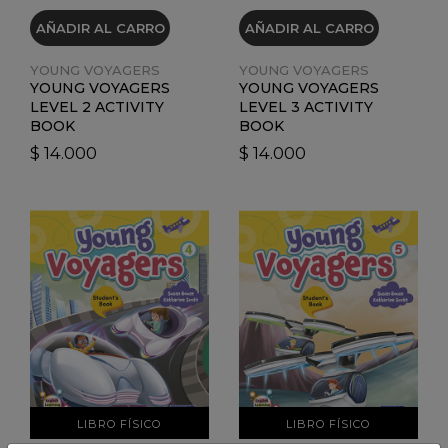
AÑADIR AL CARRO
AÑADIR AL CARRO
YOUNG VOYAGERS
YOUNG VOYAGERS
YOUNG VOYAGERS
YOUNG VOYAGERS
LEVEL 2 ACTIVITY
LEVEL 3 ACTIVITY
BOOK
BOOK
$ 14.000
$ 14.000
VER DETALLES
VER DETALLES
LIBRO FÍSICO
LIBRO FÍSICO