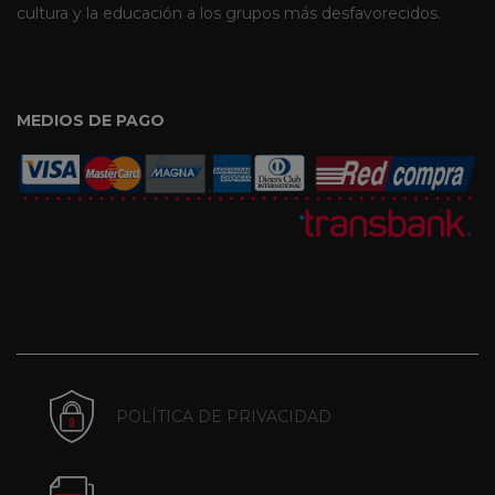
cultura y la educación a los grupos más desfavorecidos.
MEDIOS DE PAGO
POLÍTICA DE PRIVACIDAD