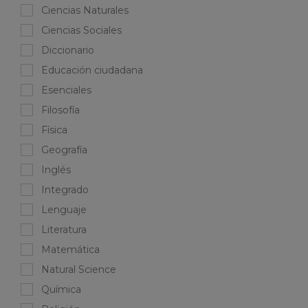
Ciencias Naturales
Ciencias Sociales
Diccionario
Educación ciudadana
Esenciales
Filosofía
Física
Geografía
Inglés
Integrado
Lenguaje
Literatura
Matemática
Natural Science
Química