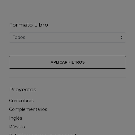
Formato Libro
APLICAR FILTROS
Proyectos
Curriculares
Complementarios
Inglés
Párvulo