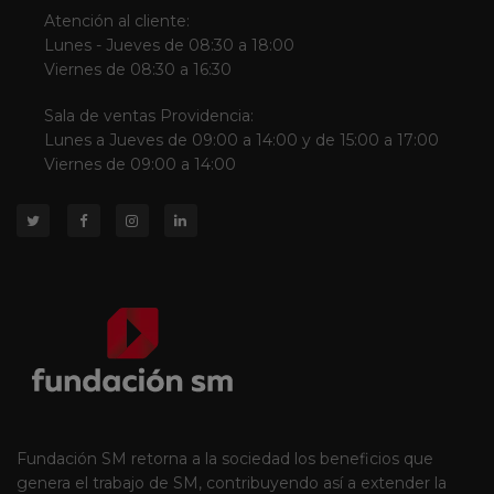
Atención al cliente:
Lunes - Jueves de 08:30 a 18:00
Viernes de 08:30 a 16:30
Sala de ventas Providencia:
Lunes a Jueves de 09:00 a 14:00 y de 15:00 a 17:00
Viernes de 09:00 a 14:00
Fundación SM retorna a la sociedad los beneficios que
genera el trabajo de SM, contribuyendo así a extender la