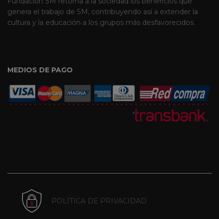
Fundación SM retorna a la sociedad los beneficios que
genera el trabajo de SM, contribuyendo así a extender la
cultura y la educación a los grupos más desfavorecidos.
MEDIOS DE PAGO
POLÍTICA DE PRIVACIDAD