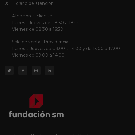
Horario de atención:
Atención al cliente:
Lunes - Jueves de 08:30 a 18:00
Viernes de 08:30 a 16:30
Sala de ventas Providencia:
Lunes a Jueves de 09:00 a 14:00 y de 15:00 a 17:00
Viernes de 09:00 a 14:00