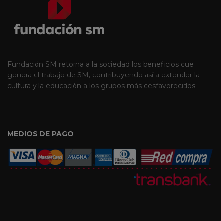
Fundación SM retorna a la sociedad los beneficios que
genera el trabajo de SM, contribuyendo así a extender la
cultura y la educación a los grupos más desfavorecidos.
MEDIOS DE PAGO