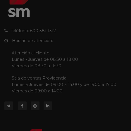
Teléfono: 600 381 1312
Horario de atención:
Atención al cliente:
Lunes - Jueves de 08:30 a 18:00
Viernes de 08:30 a 16:30
Sala de ventas Providencia:
Lunes a Jueves de 09:00 a 14:00 y de 15:00 a 17:00
Viernes de 09:00 a 14:00