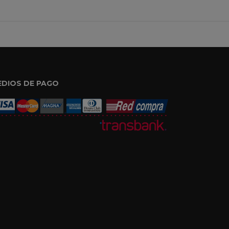
EDIOS DE PAGO