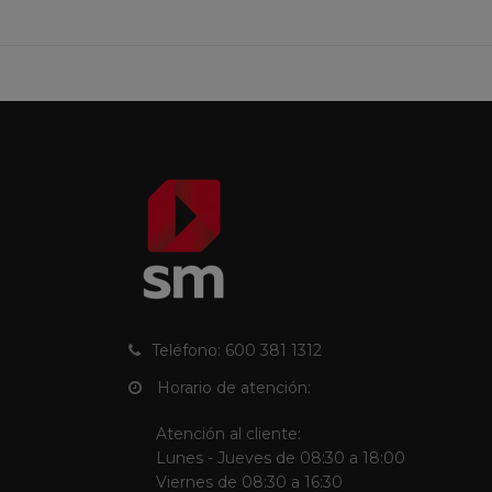
Teléfono: 600 381 1312
Horario de atención:
Atención al cliente:
Lunes - Jueves de 08:30 a 18:00
Viernes de 08:30 a 16:30