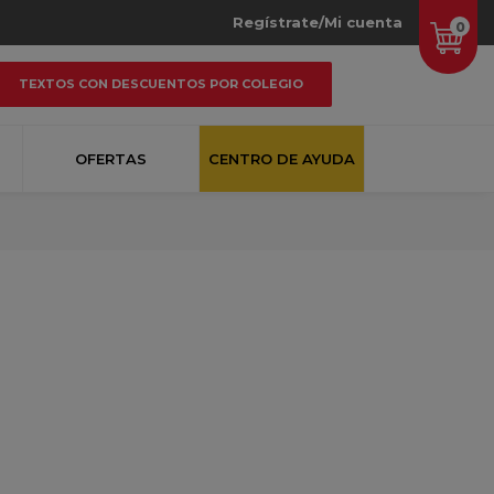
Regístrate/Mi cuenta
0
TEXTOS CON DESCUENTOS POR COLEGIO
OFERTAS
CENTRO DE AYUDA