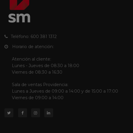
Teléfono: 600 381 1312
Horario de atención:
Atención al cliente:
Lunes - Jueves de 08:30 a 18:00
Viernes de 08:30 a 16:30
Sala de ventas Providencia:
Lunes a Jueves de 09:00 a 14:00 y de 15:00 a 17:00
Viernes de 09:00 a 14:00