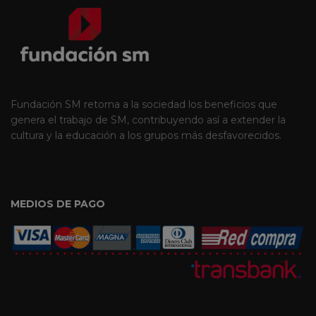
Fundación SM retorna a la sociedad los beneficios que
genera el trabajo de SM, contribuyendo así a extender la
cultura y la educación a los grupos más desfavorecidos.
MEDIOS DE PAGO