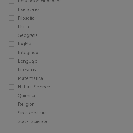
Educación ciudadana
Esenciales
Filosofía
Física
Geografía
Inglés
Integrado
Lenguaje
Literatura
Matemática
Natural Science
Química
Religión
Sin asignatura
Social Science