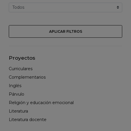
APLICAR FILTROS
Proyectos
Curriculares
Complementarios
Inglés
Párvulo
Religión y educación emocional
Literatura
Literatura docente