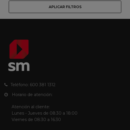
APLICAR FILTROS
Teléfono: 600 381 1312
Horario de atención:
Atención al cliente:
Lunes - Jueves de 08:30 a 18:00
Viernes de 08:30 a 16:30