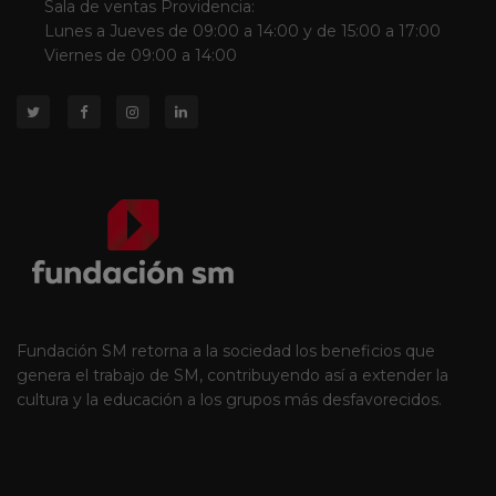
Sala de ventas Providencia:
Lunes a Jueves de 09:00 a 14:00 y de 15:00 a 17:00
Viernes de 09:00 a 14:00
Fundación SM retorna a la sociedad los beneficios que
genera el trabajo de SM, contribuyendo así a extender la
cultura y la educación a los grupos más desfavorecidos.