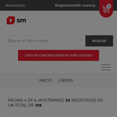
Bienvenido
Regístrate/Mi cuenta
0
BUSCAR
TEXTOS CON DESCUENTOS POR COLEGIO
INICIO
/
LIBROS
/
PÁGINA 4 DE 6, MOSTRANDO
20
REGISTRO(S) DE
UN TOTAL DE
106