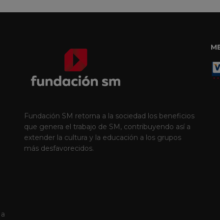
M
Fundación SM retorna a la sociedad los beneficios
que genera el trabajo de SM, contribuyendo así a
extender la cultura y la educación a los grupos
más desfavorecidos.
 a