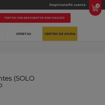
Regístrate/Mi cuenta
0
TEXTOS CON DESCUENTOS POR COLEGIO
OFERTAS
CENTRO DE AYUDA
entes (SOLO
o