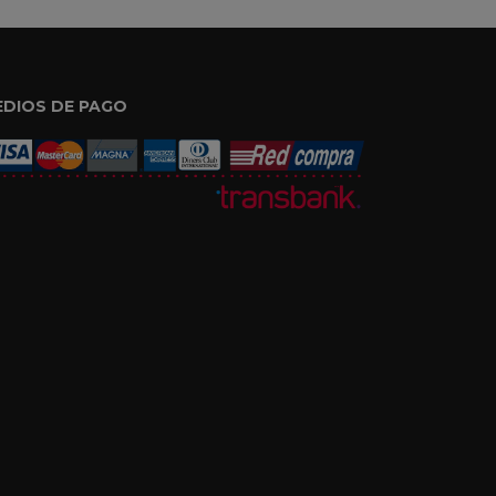
EDIOS DE PAGO