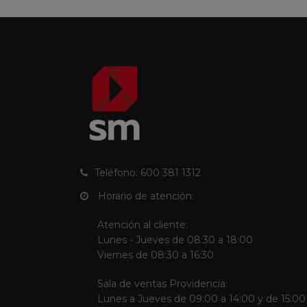
Teléfono: 600 381 1312
Horario de atención:
Atención al cliente:
Lunes - Jueves de 08:30 a 18:00
Viernes de 08:30 a 16:30
Sala de ventas Providencia:
Lunes a Jueves de 09:00 a 14:00 y de 15:00