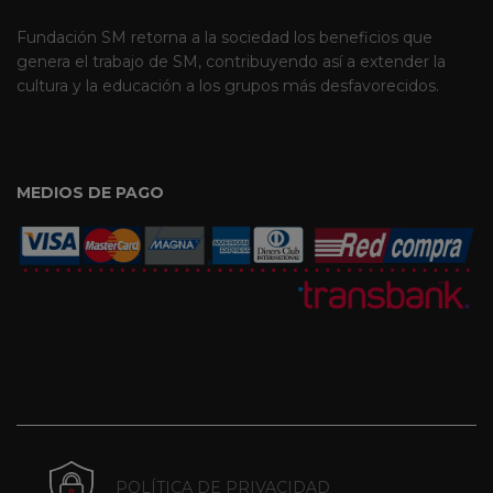
Fundación SM retorna a la sociedad los beneficios que
genera el trabajo de SM, contribuyendo así a extender la
cultura y la educación a los grupos más desfavorecidos.
MEDIOS DE PAGO
POLÍTICA DE PRIVACIDAD