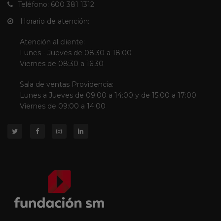
Teléfono: 600 381 1312
Horario de atención:
Atención al cliente:
Lunes - Jueves de 08:30 a 18:00
Viernes de 08:30 a 16:30
Sala de ventas Providencia:
Lunes a Jueves de 09:00 a 14:00 y de 15:00 a 17:00
Viernes de 09:00 a 14:00