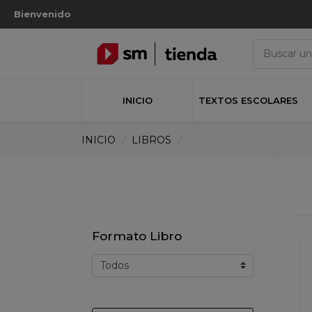
Bienvenido
INICIO
TEXTOS ESCOLARES
INICIO
/
LIBROS
/
Formato Libro