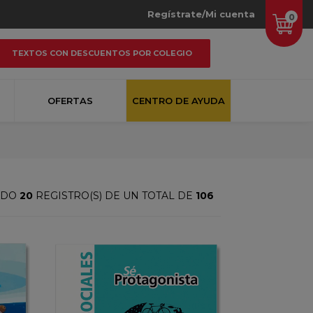
Regístrate/Mi cuenta
0
TEXTOS CON DESCUENTOS POR COLEGIO
OFERTAS
CENTRO DE AYUDA
ANDO
20
REGISTRO(S) DE UN TOTAL DE
106