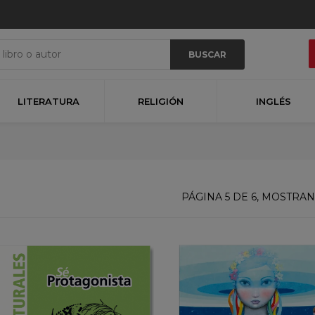
BUSCAR
LITERATURA
RELIGIÓN
INGLÉS
PÁGINA 5 DE 6, MOSTR