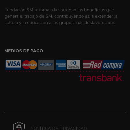
Fundación SM retorna a la sociedad los beneficios que
genera el trabajo de SM, contribuyendo así a extender la
cultura y la educación a los grupos más desfavorecidos.
MEDIOS DE PAGO
POLÍTICA DE PRIVACIDAD