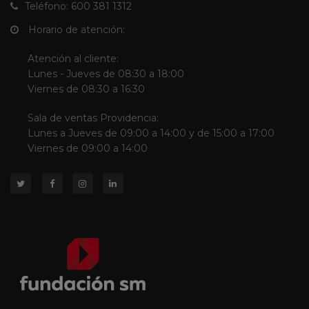
Teléfono: 600 381 1312
Horario de atención:
Atención al cliente:
Lunes - Jueves de 08:30 a 18:00
Viernes de 08:30 a 16:30
Sala de ventas Providencia:
Lunes a Jueves de 09:00 a 14:00 y de 15:00 a 17:00
Viernes de 09:00 a 14:00