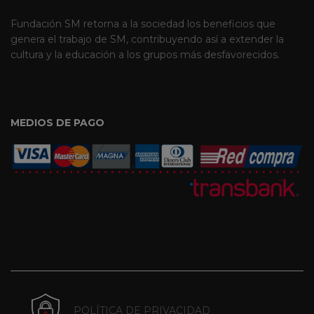
Fundación SM retorna a la sociedad los beneficios que
genera el trabajo de SM, contribuyendo así a extender la
cultura y la educación a los grupos más desfavorecidos.
MEDIOS DE PAGO
POLÍTICA DE PRIVACIDAD