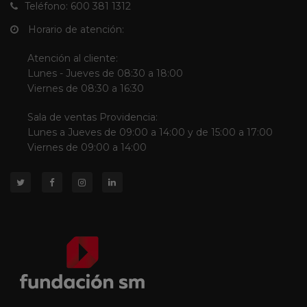
Teléfono: 600 381 1312
Horario de atención:
Atención al cliente:
Lunes - Jueves de 08:30 a 18:00
Viernes de 08:30 a 16:30
Sala de ventas Providencia:
Lunes a Jueves de 09:00 a 14:00 y de 15:00 a 17:00
Viernes de 09:00 a 14:00