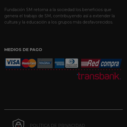
Fundación SM retorna a la sociedad los beneficios que
genera el trabajo de SM, contribuyendo así a extender la
cultura y la educación a los grupos más desfavorecidos.
MEDIOS DE PAGO
POLÍTICA DE PRIVACIDAD