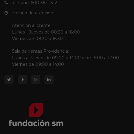
Teléfono: 600 381 1312
Horario de atención:
Atención al cliente:
Lunes - Jueves de 08:30 a 18:00
Viernes de 08:30 a 16:30
Sala de ventas Providencia:
Lunes a Jueves de 09:00 a 14:00 y de 15:00 a 17:00
Viernes de 09:00 a 14:00