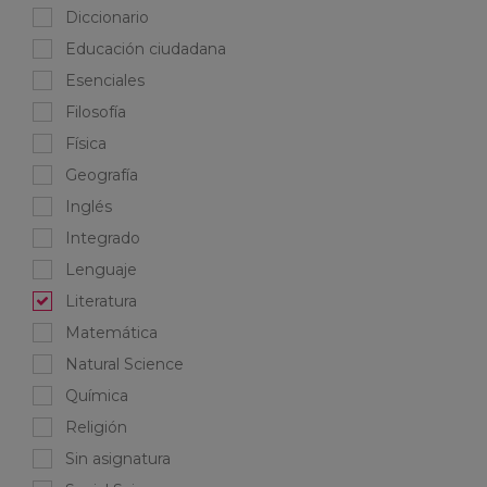
Diccionario
Educación ciudadana
Esenciales
Filosofía
Física
Geografía
Inglés
Integrado
Lenguaje
Literatura
Matemática
Natural Science
Química
Religión
Sin asignatura