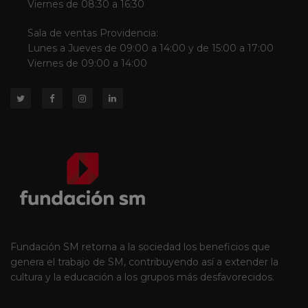
Viernes de 08:30 a 16:30
Sala de ventas Providencia:
Lunes a Jueves de 09:00 a 14:00 y de 15:00 a 17:00
Viernes de 09:00 a 14:00
Fundación SM retorna a la sociedad los beneficios que
genera el trabajo de SM, contribuyendo así a extender la
cultura y la educación a los grupos más desfavorecidos.