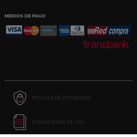
MEDIOS DE PAGO
POLÍTICA DE PRIVACIDAD
CONDICIONES DE USO