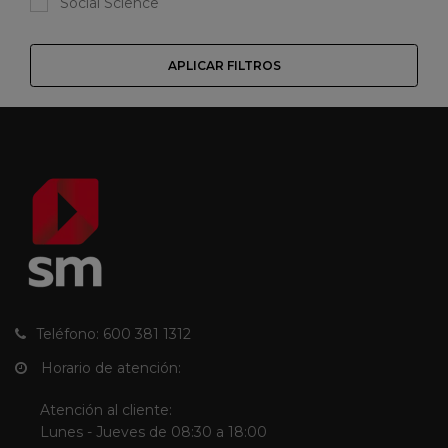
Social Science
APLICAR FILTROS
Teléfono: 600 381 1312
Horario de atención:
Atención al cliente:
Lunes - Jueves de 08:30 a 18:00