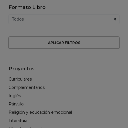
Formato Libro
APLICAR FILTROS
Proyectos
Curriculares
Complementarios
Inglés
Párvulo
Religión y educación emocional
Literatura