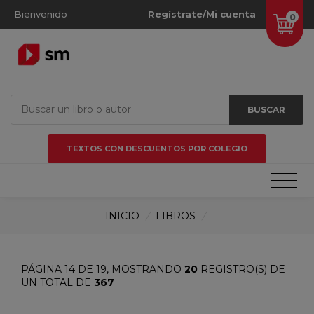
Bienvenido
Regístrate/Mi cuenta
0
BUSCAR
TEXTOS CON DESCUENTOS POR COLEGIO
INICIO
/
LIBROS
/
PÁGINA 14 DE 19, MOSTRANDO
20
REGISTRO(S) DE
UN TOTAL DE
367