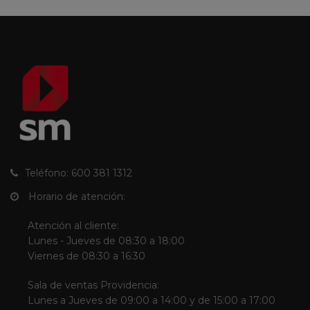
Teléfono: 600 381 1312
Horario de atención:
Atención al cliente:
Lunes - Jueves de 08:30 a 18:00
Viernes de 08:30 a 16:30
Sala de ventas Providencia:
Lunes a Jueves de 09:00 a 14:00 y de 15:00 a 17:00