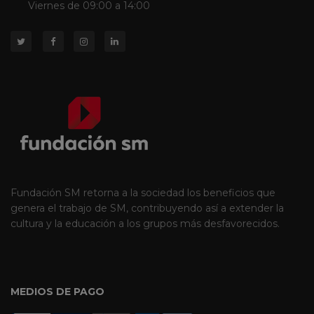
Viernes de 09:00 a 14:00
Fundación SM retorna a la sociedad los beneficios que
genera el trabajo de SM, contribuyendo así a extender la
cultura y la educación a los grupos más desfavorecidos.
MEDIOS DE PAGO