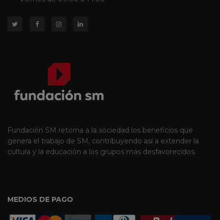
Fundación SM retorna a la sociedad los beneficios que
genera el trabajo de SM, contribuyendo así a extender la
cultura y la educación a los grupos más desfavorecidos.
MEDIOS DE PAGO