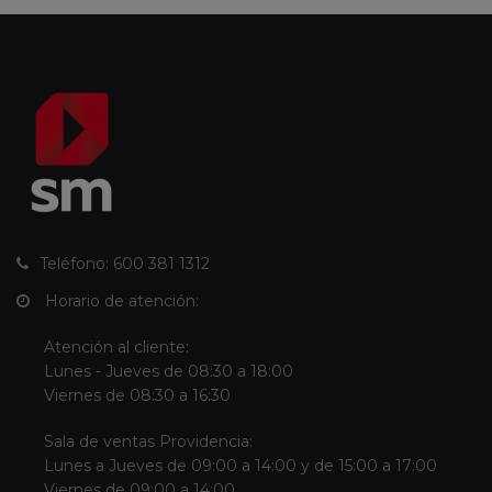
Teléfono: 600 381 1312
Horario de atención:
Atención al cliente:
Lunes - Jueves de 08:30 a 18:00
Viernes de 08:30 a 16:30
Sala de ventas Providencia:
Lunes a Jueves de 09:00 a 14:00 y de 15:00 a 17:00
Viernes de 09:00 a 14:00