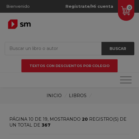
Bienvenido
Regístrate/Mi cuenta
0
BUSCAR
TEXTOS CON DESCUENTOS POR COLEGIO
INICIO
/
LIBROS
/
PÁGINA 10 DE 19, MOSTRANDO
20
REGISTRO(S) DE
UN TOTAL DE
367