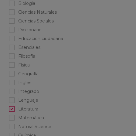
Biología
Ciencias Naturales
Ciencias Sociales
Diccionario
Educación ciudadana
Esenciales
Filosofía
Física
Geografía
Inglés
Integrado
Lenguaje
Literatura
Matemática
Natural Science
Química