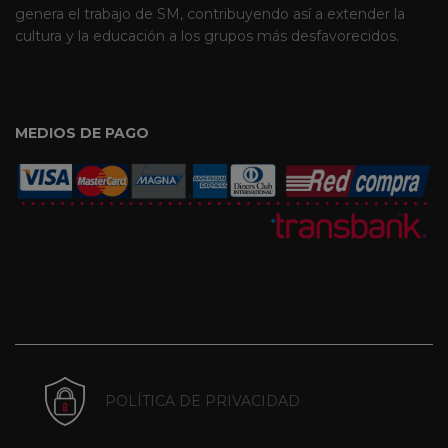
genera el trabajo de SM, contribuyendo así a extender la
cultura y la educación a los grupos más desfavorecidos.
MEDIOS DE PAGO
POLÍTICA DE PRIVACIDAD