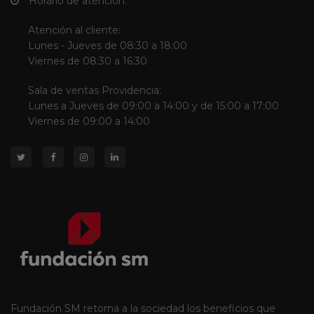
Horario de atención:
Atención al cliente:
Lunes - Jueves de 08:30 a 18:00
Viernes de 08:30 a 16:30
Sala de ventas Providencia:
Lunes a Jueves de 09:00 a 14:00 y de 15:00 a 17:00
Viernes de 09:00 a 14:00
Fundación SM retorna a la sociedad los beneficios que