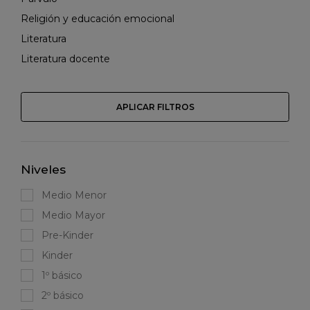
Religión y educación emocional
Literatura
Literatura docente
APLICAR FILTROS
Niveles
Medio Menor
Medio Mayor
Pre-Kinder
Kinder
1º básico
2º básico