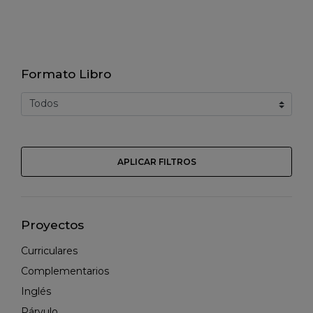
Formato Libro
APLICAR FILTROS
Proyectos
Curriculares
Complementarios
Inglés
Párvulo