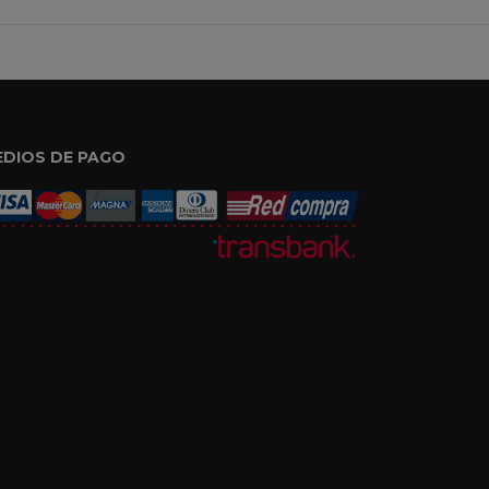
EDIOS DE PAGO