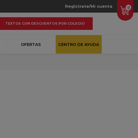
Regístrate/Mi cuenta
0
TEXTOS CON DESCUENTOS POR COLEGIO
OFERTAS
CENTRO DE AYUDA