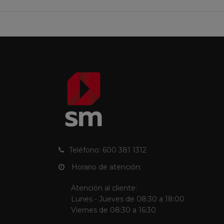
Teléfono: 600 381 1312
Horario de atención:
Atención al cliente:
Lunes - Jueves de 08:30 a 18:00
Viernes de 08:30 a 16:30