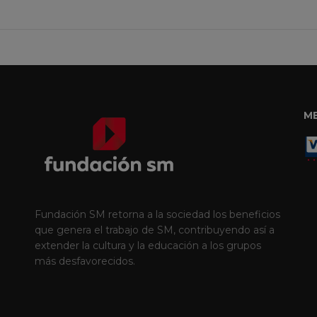
M
Fundación SM retorna a la sociedad los beneficios
que genera el trabajo de SM, contribuyendo así a
extender la cultura y la educación a los grupos
más desfavorecidos.