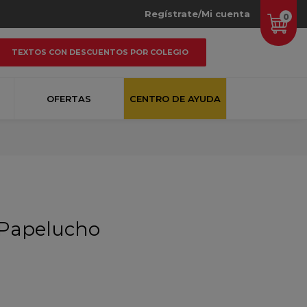
Regístrate/Mi cuenta
0
TEXTOS CON DESCUENTOS POR COLEGIO
OFERTAS
CENTRO DE AYUDA
 Papelucho