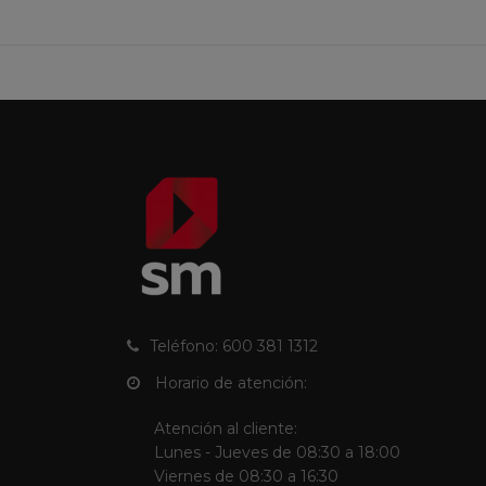
Teléfono: 600 381 1312
Horario de atención:
Atención al cliente:
Lunes - Jueves de 08:30 a 18:00
Viernes de 08:30 a 16:30