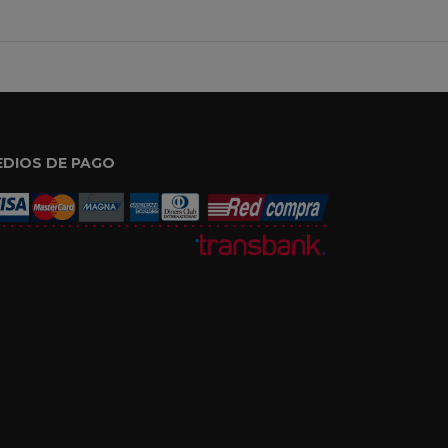
EDIOS DE PAGO