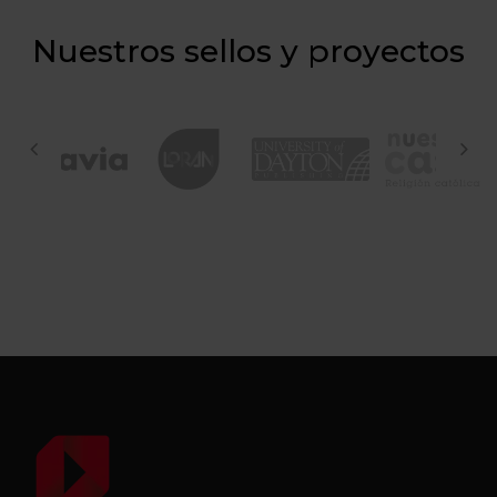
Nuestros sellos y proyectos