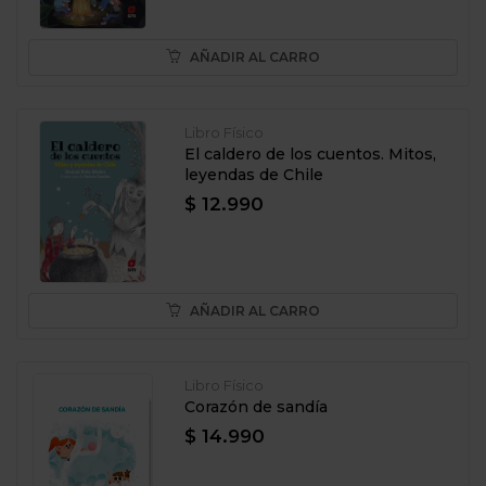
AÑADIR AL CARRO
Libro Físico
El caldero de los cuentos. Mitos,
leyendas de Chile
$ 12.990
AÑADIR AL CARRO
Libro Físico
Corazón de sandía
$ 14.990