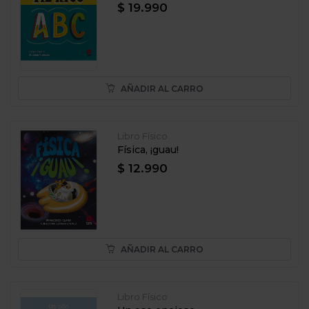
$ 19.990
AÑADIR AL CARRO
Libro Físico
Física, ¡guau!
$ 12.990
AÑADIR AL CARRO
Libro Físico