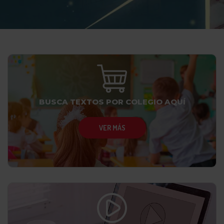
BUSCA TEXTOS POR COLEGIO AQUÍ
VER MÁS