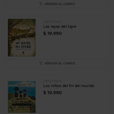
AÑADIR AL CARRO
Libro Físico
Las rayas del tigre
$ 19.990
AÑADIR AL CARRO
Libro Físico
Los niños del fin del mundo
$ 19.990