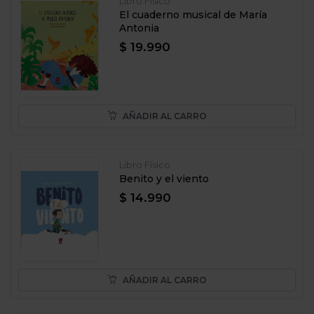
Libro Físico
El cuaderno musical de María
Antonia
$ 19.990
AÑADIR AL CARRO
Libro Físico
Benito y el viento
$ 14.990
AÑADIR AL CARRO