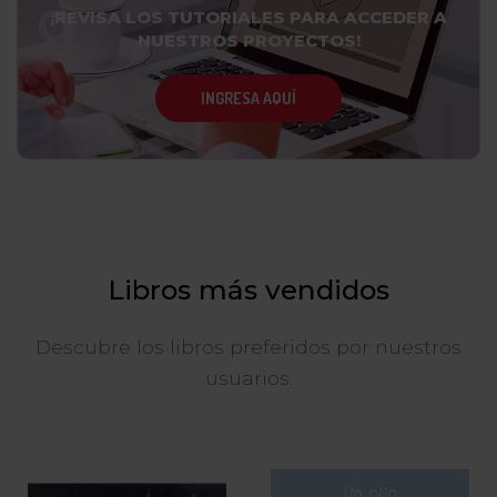
¡REVISA LOS TUTORIALES PARA ACCEDER A
NUESTROS PROYECTOS!
INGRESA AQUÍ
Libros más vendidos
Descubre los libros preferidos por nuestros
usuarios.