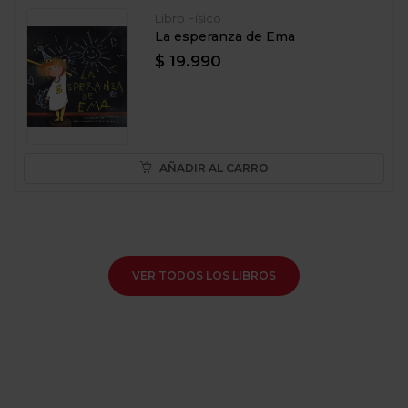
Libro Físico
La esperanza de Ema
$ 19.990
AÑADIR AL CARRO
VER TODOS LOS LIBROS