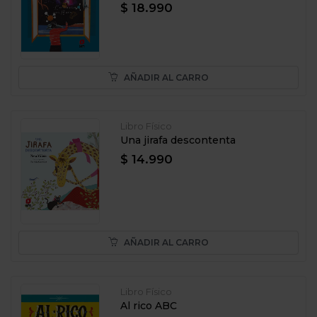
$ 18.990
AÑADIR AL CARRO
Libro Físico
Una jirafa descontenta
$ 14.990
AÑADIR AL CARRO
Libro Físico
Al rico ABC