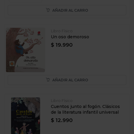
AÑADIR AL CARRO
Libro Físico
Un oso demoroso
$ 19.990
AÑADIR AL CARRO
Libro Físico
Cuentos junto al fogón. Clásicos
de la literatura infantil universal
$ 12.990