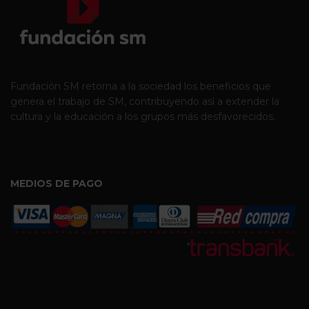
Fundación SM retorna a la sociedad los beneficios que
genera el trabajo de SM, contribuyendo así a extender la
cultura y la educación a los grupos más desfavorecidos.
MEDIOS DE PAGO