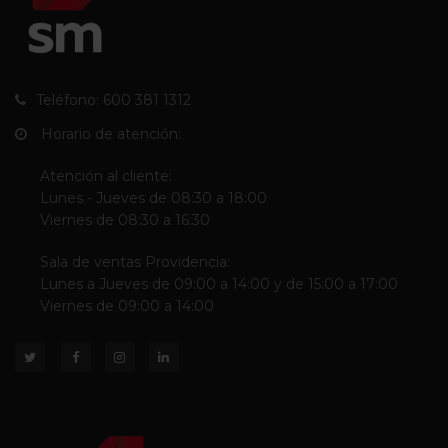
Teléfono: 600 381 1312
Horario de atención:
Atención al cliente:
Lunes - Jueves de 08:30 a 18:00
Viernes de 08:30 a 16:30
Sala de ventas Providencia:
Lunes a Jueves de 09:00 a 14:00 y de 15:00 a 17:00
Viernes de 09:00 a 14:00