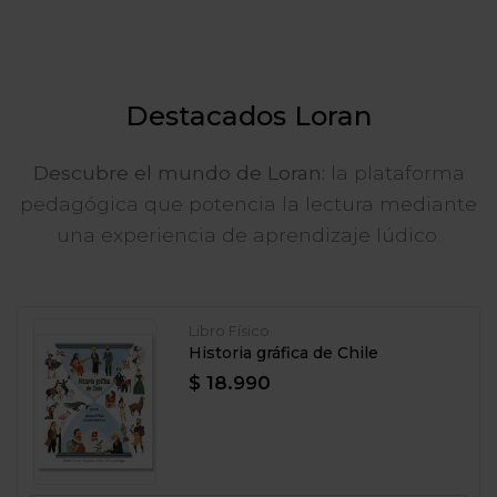
Destacados Loran
Descubre el mundo de Loran:
la plataforma
pedagógica que potencia la lectura mediante
una experiencia de aprendizaje lúdico.
Libro Físico
Historia gráfica de Chile
$ 18.990