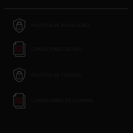
POLÍTICA DE PRIVACIDAD
CONDICIONES DE USO
POLÍTICA DE COOKIES
CONDICIONES DE COMPRA