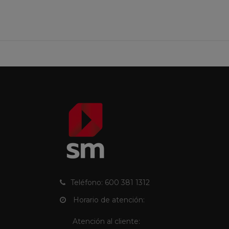
Teléfono: 600 381 1312
Horario de atención:
Atención al cliente: