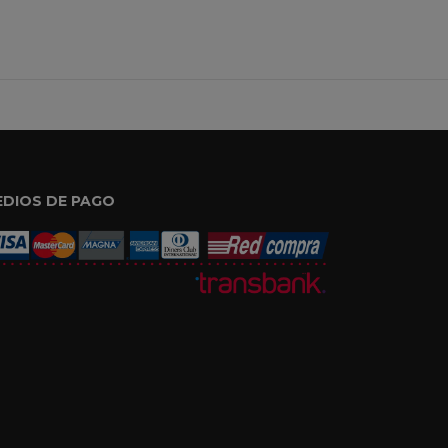
EDIOS DE PAGO