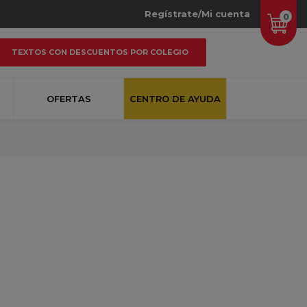
Regístrate/Mi cuenta
0
TEXTOS CON DESCUENTOS POR COLEGIO
OFERTAS
CENTRO DE AYUDA