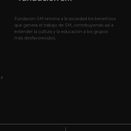
Fundación SM retorna a la sociedad los beneficios
que genera el trabajo de SM, contribuyendo así a
extender la cultura y la educación a los grupos
más desfavorecidos.
 a