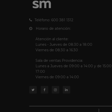
Teléfono: 600 381 1312
Horario de atención:
Atención al cliente:
Lunes - Jueves de 08:30 a 18:00
Viernes de 08:30 a 16:30
Sala de ventas Providencia:
Lunes a Jueves de 09:00 a 14:00 y de 15:00
17:00
Viernes de 09:00 a 14:00