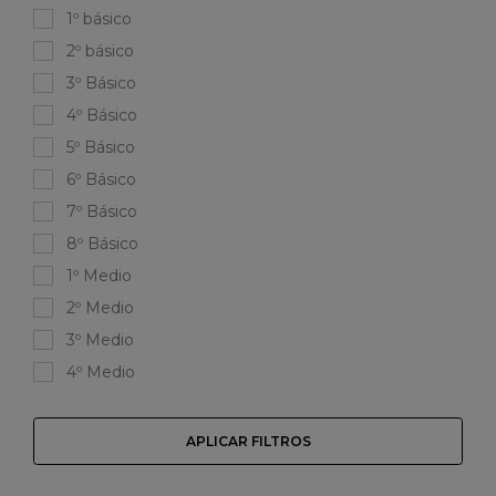
1º básico
2º básico
3º Básico
4º Básico
5º Básico
6º Básico
7º Básico
8º Básico
1º Medio
2º Medio
3º Medio
4º Medio
APLICAR FILTROS