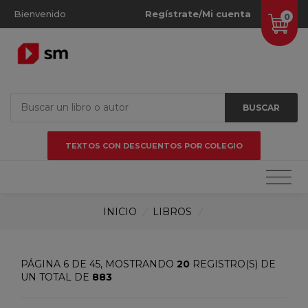
Bienvenido
Regístrate/Mi cuenta
0
BUSCAR
TEXTOS CON DESCUENTOS POR COLEGIO
INICIO
/
LIBROS
/
PÁGINA 6 DE 45, MOSTRANDO
20
REGISTRO(S) DE
UN TOTAL DE
883