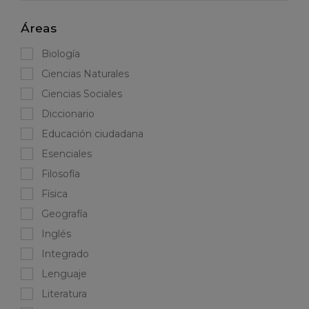
Áreas
Biología
Ciencias Naturales
Ciencias Sociales
Diccionario
Educación ciudadana
Esenciales
Filosofía
Física
Geografía
Inglés
Integrado
Lenguaje
Literatura