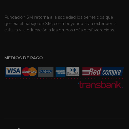
Fundación SM retorna a la sociedad los beneficios que
genera el trabajo de SM, contribuyendo así a extender la
cultura y la educación a los grupos más desfavorecidos.
MEDIOS DE PAGO