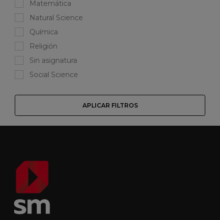
Matemática
Natural Science
Química
Religión
Sin asignatura
Social Science
APLICAR FILTROS