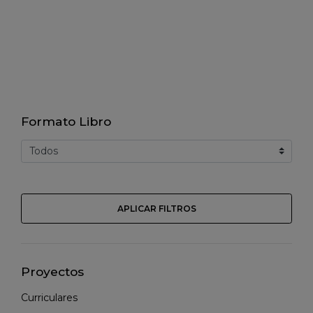
Formato Libro
APLICAR FILTROS
Proyectos
Curriculares