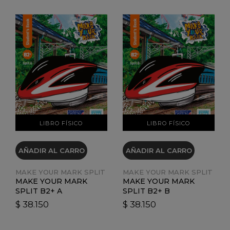
VER DETALLES
VER DETALLES
LIBRO FÍSICO
LIBRO FÍSICO
AÑADIR AL CARRO
AÑADIR AL CARRO
MAKE YOUR MARK SPLIT
MAKE YOUR MARK SPLIT
MAKE YOUR MARK
MAKE YOUR MARK
SPLIT B2+ A
SPLIT B2+ B
$ 38.150
$ 38.150