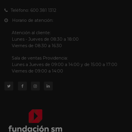
Teléfono: 600 381 1312
Horario de atención:
Atención al cliente:
Lunes - Jueves de 08:30 a 18:00
Viernes de 08:30 a 16:30
Sala de ventas Providencia:
Lunes a Jueves de 09:00 a 14:00 y de 15:00 a 17:00
Viernes de 09:00 a 14:00