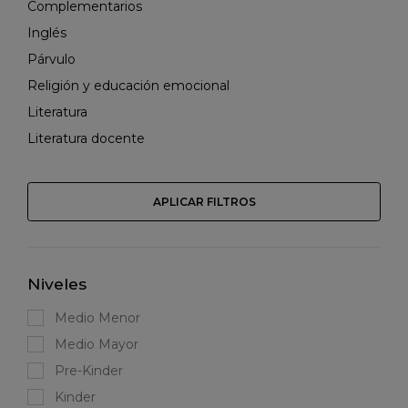
Complementarios
Inglés
Párvulo
Religión y educación emocional
Literatura
Literatura docente
APLICAR FILTROS
Niveles
Medio Menor
Medio Mayor
Pre-Kinder
Kinder