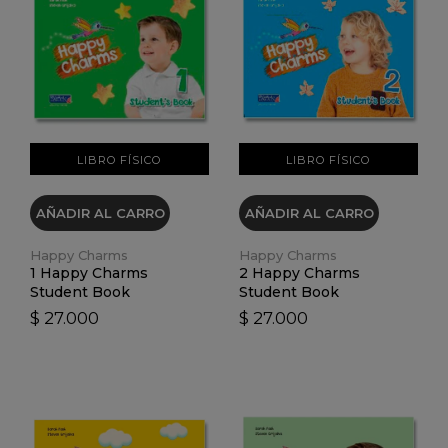
VER DETALLES
VER DETALLES
LIBRO FÍSICO
LIBRO FÍSICO
AÑADIR AL CARRO
AÑADIR AL CARRO
Happy Charms
Happy Charms
1 Happy Charms
2 Happy Charms
Student Book
Student Book
$ 27.000
$ 27.000