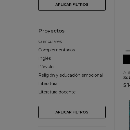
APLICAR FILTROS
Proyectos
Curriculares
Complementarios
Inglés
Párvulo
A 
Religión y educación emocional
So
Literatura
$ 
Literatura docente
APLICAR FILTROS