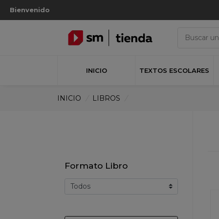
Bienvenido
INICIO
TEXTOS ESCOLARES
INICIO
/
LIBROS
/
Formato Libro