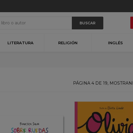
BUSCAR
LITERATURA
RELIGIÓN
INGLÉS
PÁGINA 4 DE 19, MOSTRA