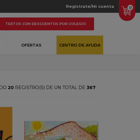
Regístrate/Mi cuenta
0
TEXTOS CON DESCUENTOS POR COLEGIO
OFERTAS
CENTRO DE AYUDA
NDO
20
REGISTRO(S) DE UN TOTAL DE
367