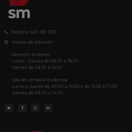
Teléfono: 600 381 1312
Horario de atención:
Atención al cliente:
Lunes - Jueves de 08:30 a 18:00
Viernes de 08:30 a 16:30
Sala de ventas Providencia:
Lunes a Jueves de 09:00 a 14:00 y de 15:00 a 17:00
Viernes de 09:00 a 14:00