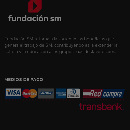
Fundación SM retorna a la sociedad los beneficios que
genera el trabajo de SM, contribuyendo así a extender la
cultura y la educación a los grupos más desfavorecidos.
MEDIOS DE PAGO