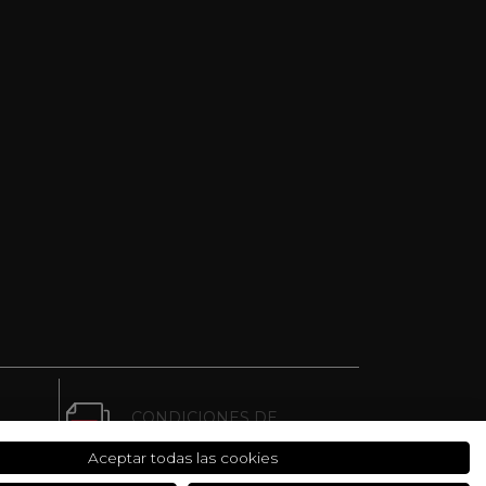
CONDICIONES DE
ES
COMPRA
Aceptar todas las cookies