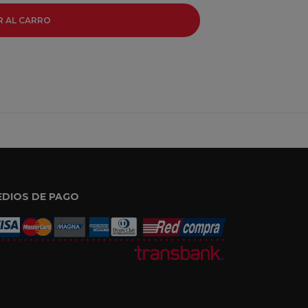
R AL CARRO
EDIOS DE PAGO