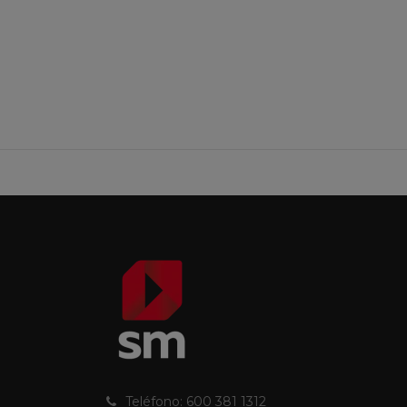
Teléfono: 600 381 1312