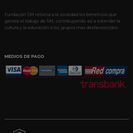
Fundación SM retorna a la sociedad los beneficios que
genera el trabajo de SM, contribuyendo así a extender la
cultura y la educación a los grupos más desfavorecidos.
MEDIOS DE PAGO