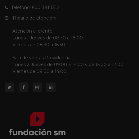
Teléfono: 600 381 1312
Horario de atención:
Atención al cliente:
Lunes - Jueves de 08:30 a 18:00
Viernes de 08:30 a 16:30
Sala de ventas Providencia:
Lunes a Jueves de 09:00 a 14:00 y de 15:00 a 17:00
Viernes de 09:00 a 14:00