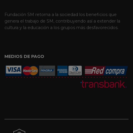
Fundación SM retorna a la sociedad los beneficios que
genera el trabajo de SM, contribuyendo así a extender la
cultura y la educación a los grupos más desfavorecidos.
MEDIOS DE PAGO