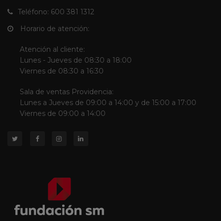
Teléfono: 600 381 1312
Horario de atención:
Atención al cliente:
Lunes - Jueves de 08:30 a 18:00
Viernes de 08:30 a 16:30
Sala de ventas Providencia:
Lunes a Jueves de 09:00 a 14:00 y de 15:00 a 17:00
Viernes de 09:00 a 14:00