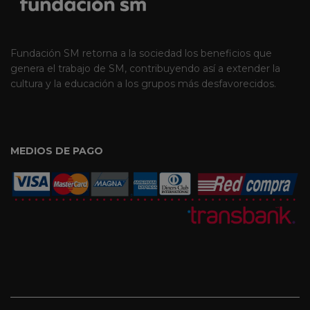
Fundación SM retorna a la sociedad los beneficios que
genera el trabajo de SM, contribuyendo así a extender la
cultura y la educación a los grupos más desfavorecidos.
MEDIOS DE PAGO