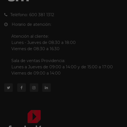
Teléfono: 600 381 1312
Horario de atención:
Atención al cliente:
Lunes - Jueves de 08:30 a 18:00
Viernes de 08:30 a 16:30
Sala de ventas Providencia:
Lunes a Jueves de 09:00 a 14:00 y de 15:00 a 17:00
Viernes de 09:00 a 14:00