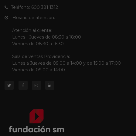
Teléfono: 600 381 1312
Horario de atención:
Atención al cliente:
Lunes - Jueves de 08:30 a 18:00
Viernes de 08:30 a 16:30
Sala de ventas Providencia:
Lunes a Jueves de 09:00 a 14:00 y de 15:00 a 17:00
Viernes de 09:00 a 14:00