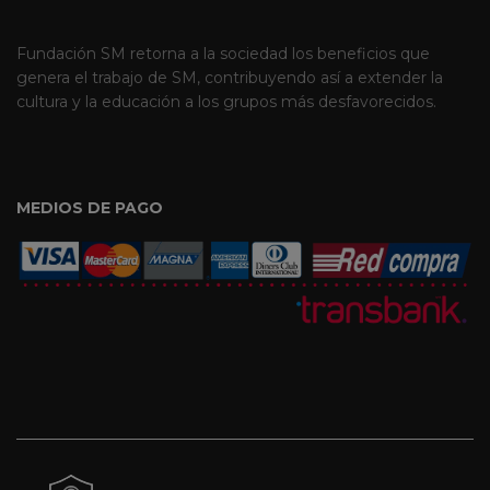
Fundación SM retorna a la sociedad los beneficios que
genera el trabajo de SM, contribuyendo así a extender la
cultura y la educación a los grupos más desfavorecidos.
MEDIOS DE PAGO