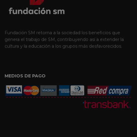
Fundación SM retorna a la sociedad los beneficios que
genera el trabajo de SM, contribuyendo así a extender la
cultura y la educación a los grupos más desfavorecidos.
MEDIOS DE PAGO