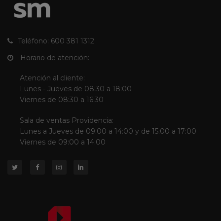
Teléfono: 600 381 1312
Horario de atención:
Atención al cliente:
Lunes - Jueves de 08:30 a 18:00
Viernes de 08:30 a 16:30
Sala de ventas Providencia:
Lunes a Jueves de 09:00 a 14:00 y de 15:00 a 17:00
Viernes de 09:00 a 14:00