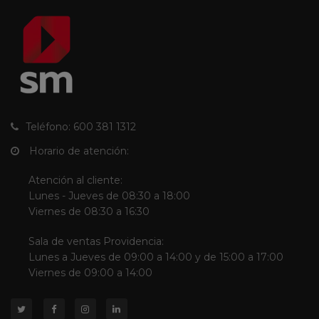
Teléfono: 600 381 1312
Horario de atención:
Atención al cliente:
Lunes - Jueves de 08:30 a 18:00
Viernes de 08:30 a 16:30
Sala de ventas Providencia:
Lunes a Jueves de 09:00 a 14:00 y de 15:00 a 17:00
Viernes de 09:00 a 14:00