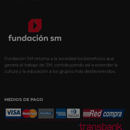
Fundación SM retorna a la sociedad los beneficios que
genera el trabajo de SM, contribuyendo así a extender la
cultura y la educación a los grupos más desfavorecidos.
MEDIOS DE PAGO