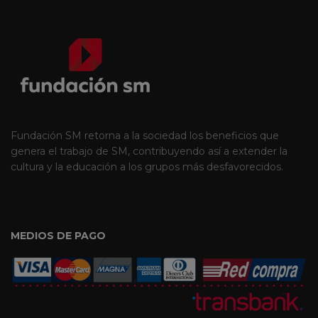
Fundación SM retorna a la sociedad los beneficios que
genera el trabajo de SM, contribuyendo así a extender la
cultura y la educación a los grupos más desfavorecidos.
MEDIOS DE PAGO