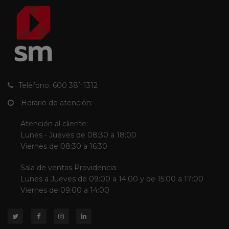
Teléfono: 600 381 1312
Horario de atención:
Atención al cliente:
Lunes - Jueves de 08:30 a 18:00
Viernes de 08:30 a 16:30
Sala de ventas Providencia:
Lunes a Jueves de 09:00 a 14:00 y de 15:00 a 17:00
Viernes de 09:00 a 14:00