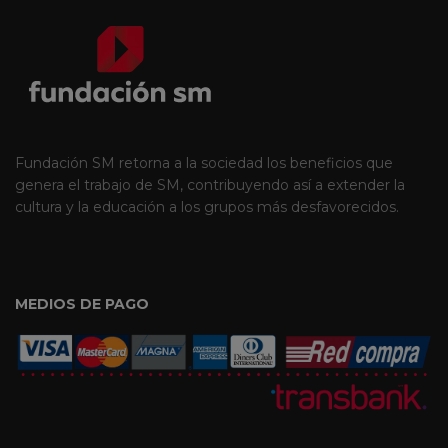
Fundación SM retorna a la sociedad los beneficios que
genera el trabajo de SM, contribuyendo así a extender la
cultura y la educación a los grupos más desfavorecidos.
MEDIOS DE PAGO