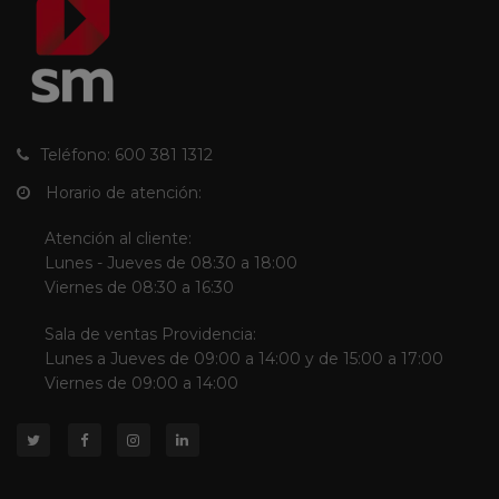
Teléfono: 600 381 1312
Horario de atención:
Atención al cliente:
Lunes - Jueves de 08:30 a 18:00
Viernes de 08:30 a 16:30
Sala de ventas Providencia:
Lunes a Jueves de 09:00 a 14:00 y de 15:00 a 17:00
Viernes de 09:00 a 14:00