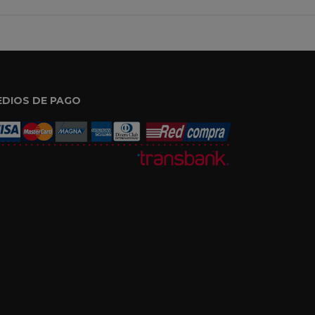
EDIOS DE PAGO