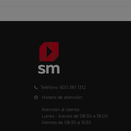
Teléfono: 600 381 1312
Horario de atención:
Atención al cliente:
Lunes - Jueves de 08:30 a 18:00
Viernes de 08:30 a 16:30