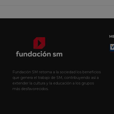
M
Fundación SM retorna a la sociedad los beneficios
que genera el trabajo de SM, contribuyendo así a
extender la cultura y la educación a los grupos
más desfavorecidos.