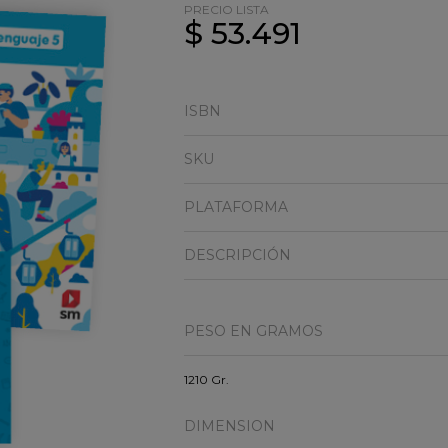
PRECIO LISTA
$ 53.491
ISBN
SKU
PLATAFORMA
DESCRIPCIÓN
PESO EN GRAMOS
1210 Gr.
DIMENSION