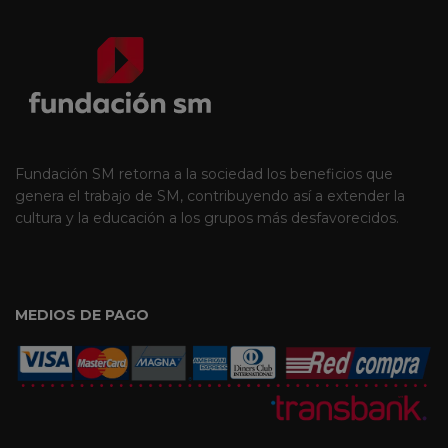
Fundación SM retorna a la sociedad los beneficios que
genera el trabajo de SM, contribuyendo así a extender la
cultura y la educación a los grupos más desfavorecidos.
MEDIOS DE PAGO