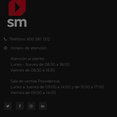
Teléfono: 600 381 1312
Horario de atención:
Atención al cliente:
Lunes - Jueves de 08:30 a 18:00
Viernes de 08:30 a 16:30
Sala de ventas Providencia:
Lunes a Jueves de 09:00 a 14:00 y de 15:00 a 17:00
Viernes de 09:00 a 14:00