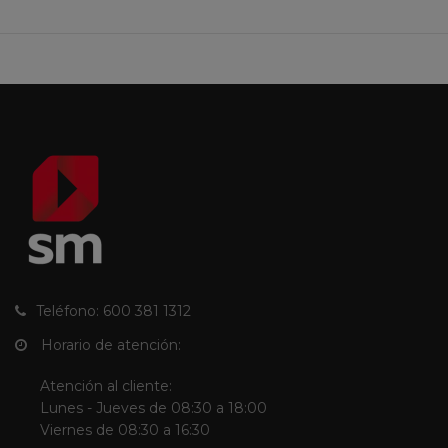
Teléfono: 600 381 1312
Horario de atención:
Atención al cliente:
Lunes - Jueves de 08:30 a 18:00
Viernes de 08:30 a 16:30