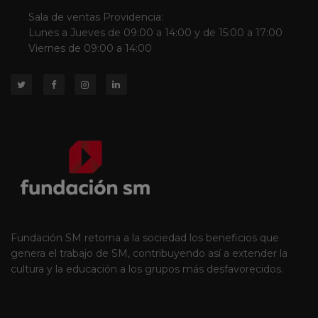
Sala de ventas Providencia:
Lunes a Jueves de 09:00 a 14:00 y de 15:00 a 17:00
Viernes de 09:00 a 14:00
Fundación SM retorna a la sociedad los beneficios que
genera el trabajo de SM, contribuyendo así a extender la
cultura y la educación a los grupos más desfavorecidos.