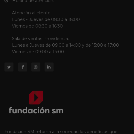
Horario de atención:
Atención al cliente:
Lunes - Jueves de 08:30 a 18:00
Viernes de 08:30 a 16:30
Sala de ventas Providencia:
Lunes a Jueves de 09:00 a 14:00 y de 15:00 a 17:00
Viernes de 09:00 a 14:00
Fundación SM retorna a la sociedad los beneficios que