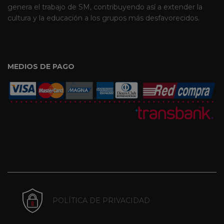
genera el trabajo de SM, contribuyendo así a extender la
cultura y la educación a los grupos más desfavorecidos.
MEDIOS DE PAGO
POLÍTICA DE PRIVACIDAD