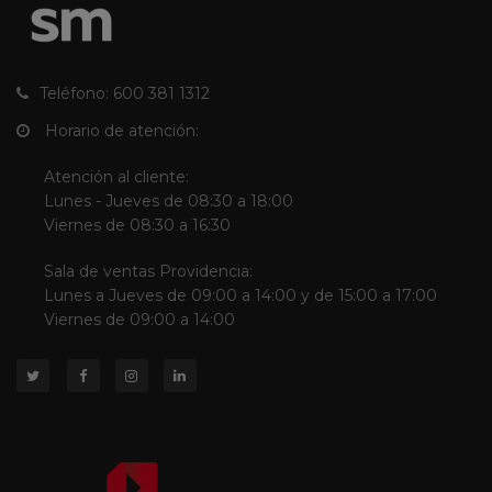
Teléfono: 600 381 1312
Horario de atención:
Atención al cliente:
Lunes - Jueves de 08:30 a 18:00
Viernes de 08:30 a 16:30
Sala de ventas Providencia:
Lunes a Jueves de 09:00 a 14:00 y de 15:00 a 17:00
Viernes de 09:00 a 14:00