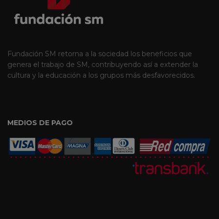
Fundación SM retorna a la sociedad los beneficios que
genera el trabajo de SM, contribuyendo así a extender la
cultura y la educación a los grupos más desfavorecidos.
MEDIOS DE PAGO