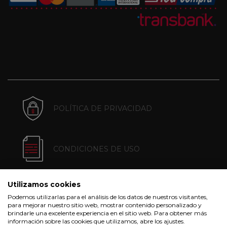
POLÍTICA DE PRIVACIDAD
CONDICIONES DE USO
Utilizamos cookies
POLÍTICA DE COOKIES
Podemos utilizarlas para el análisis de los datos de nuestros visitantes,
para mejorar nuestro sitio web, mostrar contenido personalizado y
brindarle una excelente experiencia en el sitio web. Para obtener más
información sobre las cookies que utilizamos, abre los ajustes.