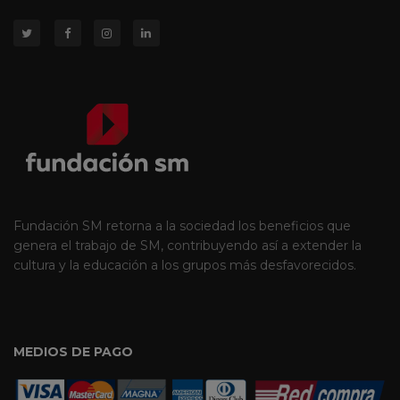
Fundación SM retorna a la sociedad los beneficios que
genera el trabajo de SM, contribuyendo así a extender la
cultura y la educación a los grupos más desfavorecidos.
MEDIOS DE PAGO