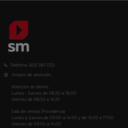
Teléfono: 600 381 1312
Horario de atención:
Atención al cliente:
Lunes - Jueves de 08:30 a 18:00
Viernes de 08:30 a 16:30
Sala de ventas Providencia:
Lunes a Jueves de 09:00 a 14:00 y de 15:00 a 17:00
Viernes de 09:00 a 14:00