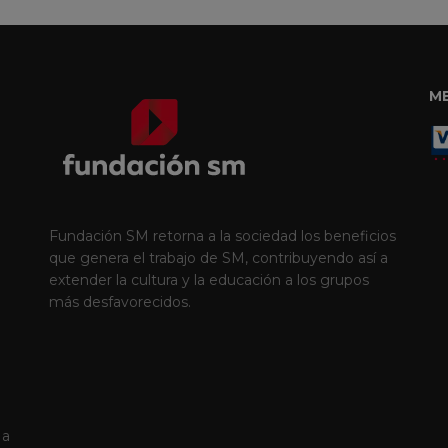
M
Fundación SM retorna a la sociedad los beneficios
que genera el trabajo de SM, contribuyendo así a
extender la cultura y la educación a los grupos
más desfavorecidos.
 a