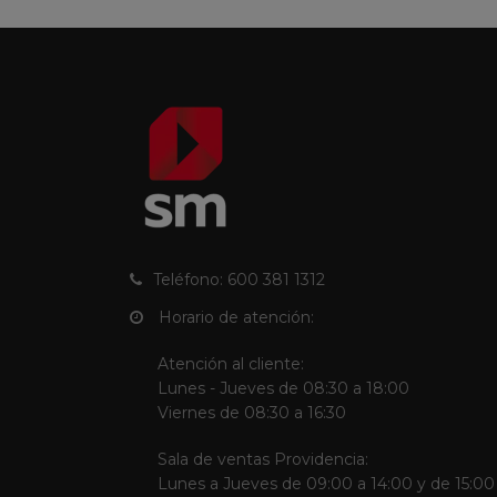
Teléfono: 600 381 1312
Horario de atención:
Atención al cliente:
Lunes - Jueves de 08:30 a 18:00
Viernes de 08:30 a 16:30
Sala de ventas Providencia:
Lunes a Jueves de 09:00 a 14:00 y de 15:00