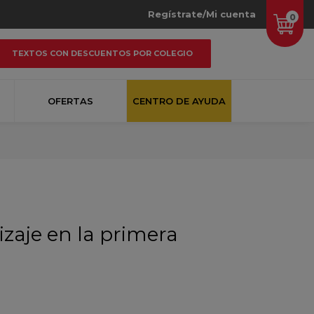
Regístrate/Mi cuenta
0
TEXTOS CON DESCUENTOS POR COLEGIO
OFERTAS
CENTRO DE AYUDA
zaje en la primera