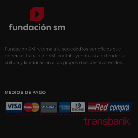
Fundación SM retorna a la sociedad los beneficios que
genera el trabajo de SM, contribuyendo así a extender la
cultura y la educación a los grupos más desfavorecidos.
MEDIOS DE PAGO