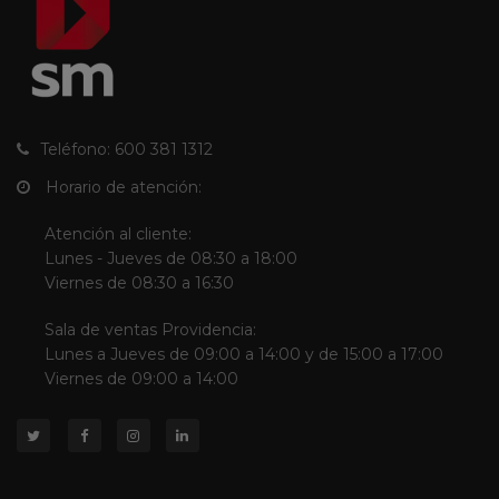
Teléfono: 600 381 1312
Horario de atención:
Atención al cliente:
Lunes - Jueves de 08:30 a 18:00
Viernes de 08:30 a 16:30
Sala de ventas Providencia:
Lunes a Jueves de 09:00 a 14:00 y de 15:00 a 17:00
Viernes de 09:00 a 14:00