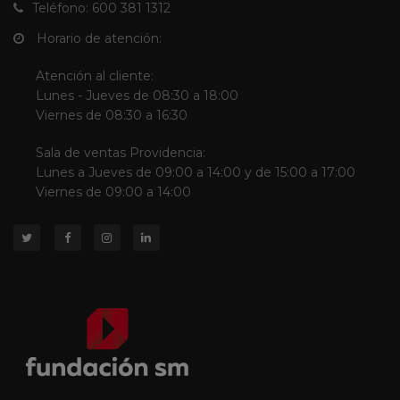
Teléfono: 600 381 1312
Horario de atención:
Atención al cliente:
Lunes - Jueves de 08:30 a 18:00
Viernes de 08:30 a 16:30
Sala de ventas Providencia:
Lunes a Jueves de 09:00 a 14:00 y de 15:00 a 17:00
Viernes de 09:00 a 14:00