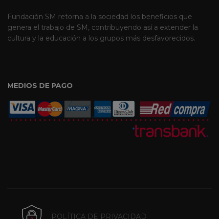
Fundación SM retorna a la sociedad los beneficios que
genera el trabajo de SM, contribuyendo así a extender la
cultura y la educación a los grupos más desfavorecidos.
MEDIOS DE PAGO
POLÍTICA DE PRIVACIDAD