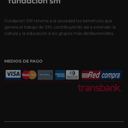
Fundación SM retorna a la sociedad los beneficios que
genera el trabajo de SM, contribuyendo así a extender la
cultura y la educación a los grupos más desfavorecidos.
MEDIOS DE PAGO