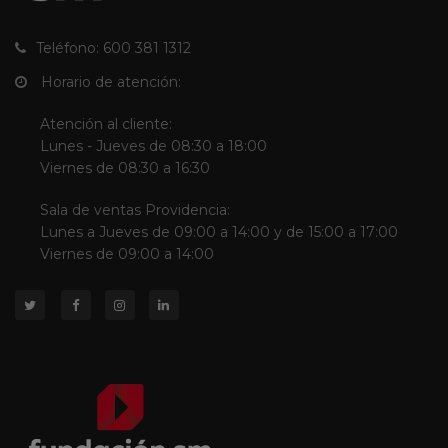
Teléfono: 600 381 1312
Horario de atención:
Atención al cliente:
Lunes - Jueves de 08:30 a 18:00
Viernes de 08:30 a 16:30
Sala de ventas Providencia:
Lunes a Jueves de 09:00 a 14:00 y de 15:00 a 17:00
Viernes de 09:00 a 14:00