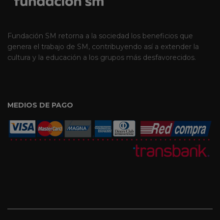
Fundación SM retorna a la sociedad los beneficios que
genera el trabajo de SM, contribuyendo así a extender la
cultura y la educación a los grupos más desfavorecidos.
MEDIOS DE PAGO