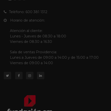
Teléfono: 600 381 1312
Horario de atención:
Atención al cliente:
Lunes - Jueves de 08:30 a 18:00
Viernes de 08:30 a 16:30
Sala de ventas Providencia:
Lunes a Jueves de 09:00 a 14:00 y de 15:00 a 17:00
Viernes de 09:00 a 14:00