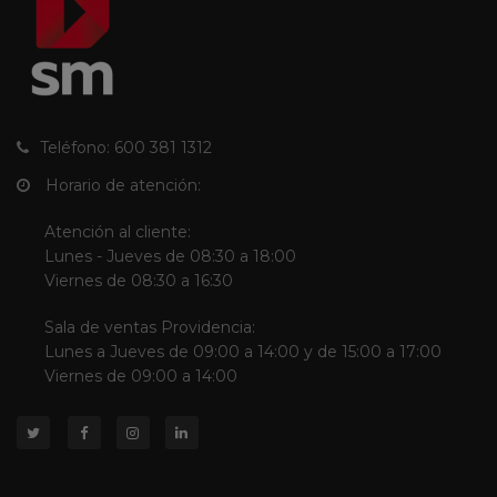
Teléfono: 600 381 1312
Horario de atención:
Atención al cliente:
Lunes - Jueves de 08:30 a 18:00
Viernes de 08:30 a 16:30
Sala de ventas Providencia:
Lunes a Jueves de 09:00 a 14:00 y de 15:00 a 17:00
Viernes de 09:00 a 14:00