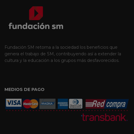
Fundación SM retorna a la sociedad los beneficios que
genera el trabajo de SM, contribuyendo así a extender la
cultura y la educación a los grupos más desfavorecidos.
MEDIOS DE PAGO