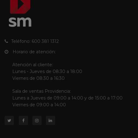
Teléfono: 600 381 1312
Horario de atención:
Atención al cliente:
Lunes - Jueves de 08:30 a 18:00
Viernes de 08:30 a 16:30
Sala de ventas Providencia:
Lunes a Jueves de 09:00 a 14:00 y de 15:00 a 17:00
Viernes de 09:00 a 14:00