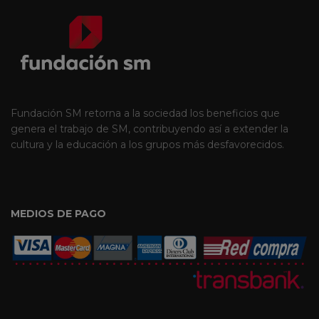
Fundación SM retorna a la sociedad los beneficios que
genera el trabajo de SM, contribuyendo así a extender la
cultura y la educación a los grupos más desfavorecidos.
MEDIOS DE PAGO